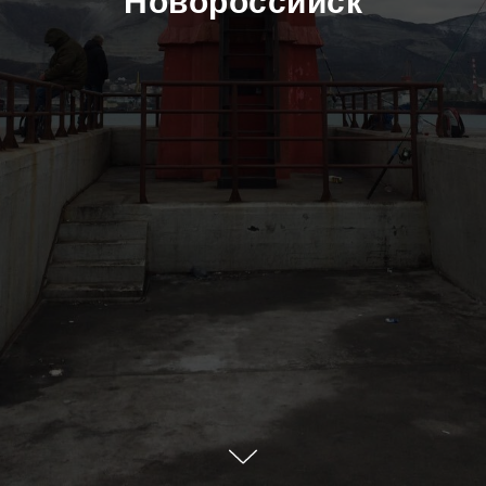
Новороссийск