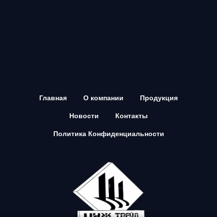
Главная
О компании
Продукция
Новости
Контакты
Политика Конфиденциальности