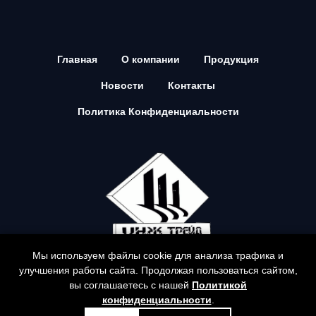
Главная
О компании
Продукция
Новости
Контакты
Политика Конфиденциальности
Мы используем файлы cookie для анализа трафика и
улучшения работы сайта. Продолжая пользоваться сайтом,
© Все права защищены. ООО "Инж Трейд".
вы соглашаетесь с нашей
Политикой
ingtr@mail.ru
конфиденциальности
.