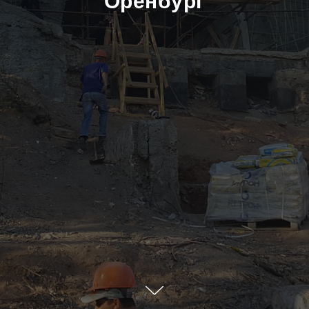
Оренбург