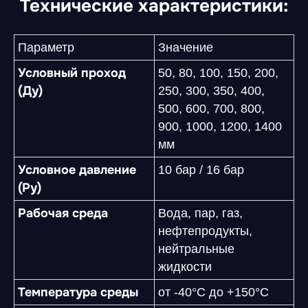
Технические характеристики:
Параметр
Значение
Условный проход
50, 80, 100, 150, 200,
(Ду)
250, 300, 350, 400,
500, 600, 700, 800,
900, 1000, 1200, 1400
мм
Условное давление
10 бар / 16 бар
(Ру)
Рабочая среда
Вода, пар, газ,
нефтепродукты,
нейтральные
жидкости
Температура среды
от -40°C до +150°C