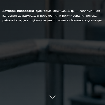
Затворы поворотно-дисковые ЭНЭКОС ЗПД
— современная
запорная арматура для перекрытия и регулирования потока
рабочей среды в трубопроводных системах большого диаметра.