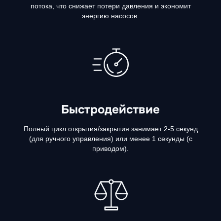
потока, что снижает потери давления и экономит
энергию насосов.
Быстродействие
Полный цикл открытия/закрытия занимает 2-5 секунд
(для ручного управления) или менее 1 секунды (с
приводом).