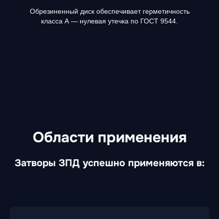
Обрезиненный диск обеспечивает герметичность
класса А — нулевая утечка по ГОСТ 9544.
Области применения
Затворы ЗПД успешно применяются в: