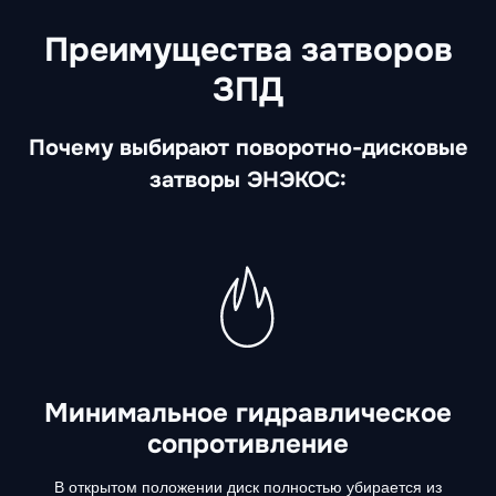
Преимущества затворов
ЗПД
Почему выбирают поворотно-дисковые
затворы ЭНЭКОС:
Минимальное гидравлическое
сопротивление
В открытом положении диск полностью убирается из