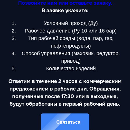
Позвоните нам или оставьте заявку.
В заявке укажите:
Условный проход (Ду)
Рабочее давление (Ру 10 или 16 бар)
Тип рабочей среды (вода, пар, газ,
нефтепродукты)
Способ управления (маховик, редуктор,
привод)
Количество изделий
Ответим в течение 2 часов с коммерческим
предложением в рабочие дни. Обращения,
полученные после 17:30 или в выходные,
будут обработаны в первый рабочий день.
Связаться