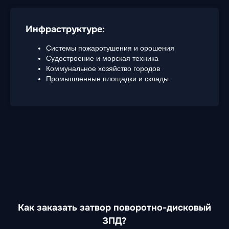
Инфраструктуре:
Системы пожаротушения и орошения
Судостроение и морская техника
Коммунальное хозяйство городов
Промышленные площадки и склады
Как заказать затвор поворотно-дисковый
ЗПД?