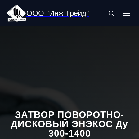
ООО "Инж Трейд"
ЗАТВОР ПОВОРОТНО-
ДИСКОВЫЙ ЭНЭКОС Ду
300-1400