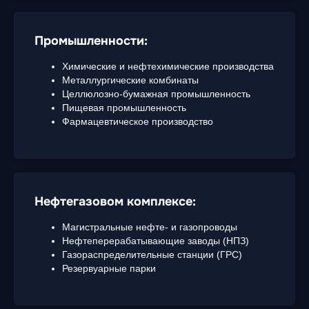
Промышленности:
Химические и нефтехимические производства
Металлургические комбинаты
Целлюлозно-бумажная промышленность
Пищевая промышленность
Фармацевтическое производство
Нефтегазовом комплексе:
Магистральные нефте- и газопроводы
Нефтеперерабатывающие заводы (НПЗ)
Газораспределительные станции (ГРС)
Резервуарные парки