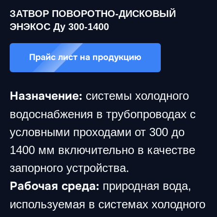
ЗАТВОР ПОВОРОТНО-ДИСКОВЫЙ
ЭНЭКОС Ду 300-1400
Прайс лист на продукцию
Назначение:
системы холодного
водоснабжения в трубопроводах с
условными проходами от 300 до
1400 мм включительно в качестве
запорного устройства.
Рабочая среда:
природная вода,
используемая в системах холодного