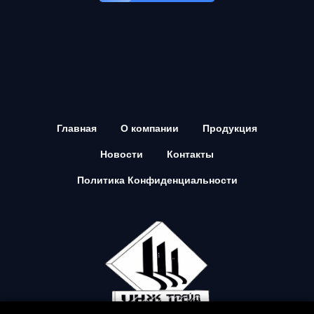
Главная
О компании
Продукция
Новости
Контакты
Политика Конфиденциальности