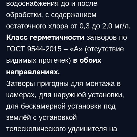
водоснабжения до и после
обработки, с содержанием
остаточного хлора от 0,3 до 2,0 мг/л.
Класс герметичности
затворов по
ГОСТ 9544-2015 – «А» (отсутствие
в обоих
видимых протечек)
направлениях.
Затворы пригодны для монтажа в
камерах, для наружной установки,
для бескамерной установки под
землёй с установкой
телескопического удлинителя на