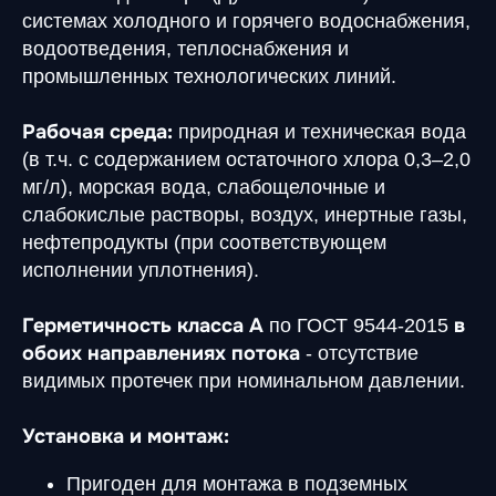
системах холодного и горячего водоснабжения,
водоотведения, теплоснабжения и
промышленных технологических линий.
Рабочая среда:
природная и техническая вода
(в т.ч. с содержанием остаточного хлора 0,3–2,0
мг/л), морская вода, слабощелочные и
слабокислые растворы, воздух, инертные газы,
нефтепродукты (при соответствующем
исполнении уплотнения).
Герметичность класса А
в
по ГОСТ 9544-2015
обоих направлениях потока
- отсутствие
видимых протечек при номинальном давлении.
Установка и монтаж:
Пригоден для монтажа в подземных