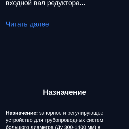
входной вал редуктора...
Читать далее
Назначение
Назначение:
запорное и регулирующее
устройство для трубопроводных систем
большого диаметра (Ду 300-1400 мм) в