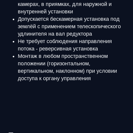
камерах, в приямках, для наружной и
внутренней установки
Допускается бескамерная установка под
землёй с применением телескопического
удлинителя на вал редуктора
Не требует соблюдения направления
потока - реверсивная установка
Монтаж в любом пространственном
положении (горизонтальном,
вертикальном, наклонном) при условии
доступа к органу управления