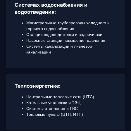
Системах водоснабжения и
водоотведения:
Магистральные трубопроводы холодного и
горячего водоснабжения
Станции водоподготовки и водоочистки
Насосные станции повышения давления
Системы канализации и ливневой
канализации
Теплоэнергетике:
Центральные тепловые сети (ЦТС)
Котельные установки и ТЭЦ
Системы отопления и ГВС
Тепловые пункты (ЦТП, ИТП)