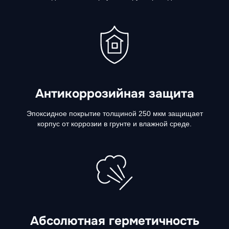
Антикоррозийная защита
Эпоксидное покрытие толщиной 250 мкм защищает
корпус от коррозии в грунте и влажной среде.
Абсолютная герметичность