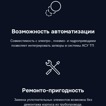
Возможность автоматизации
Совместимость с электро-, пневмо- и гидроприводами
позволяет интегрировать затворы в системы АСУ ТП.
Ремонто-пригодность
Замена уплотнительных элементов возможна без
демонтажа корпуса из трубопровода.