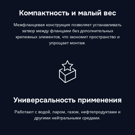
Компактность и малый вес
Межфланцевая конструкция позволяет устанавливать
затвор между фланцами без дополнительных
крепежных элементов, что экономит пространство и
упрощает монтаж.
Универсальность применения
Работают с водой, паром, газом, нефтепродуктами и
другими нейтральными средами.