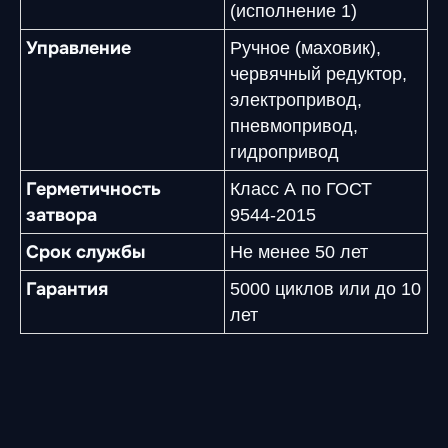
(исполнение 1)
Управление
Ручное (маховик),
червячный редуктор,
электропривод,
пневмопривод,
гидропривод
Герметичность
Класс А по ГОСТ
затвора
9544-2015
Срок службы
Не менее 50 лет
Гарантия
5000 циклов или до 10
лет