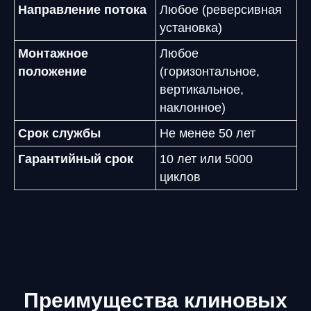
Направление потока
Любое (реверсивная
установка)
Монтажное
Любое
положение
(горизонтальное,
вертикальное,
наклонное)
Срок службы
Не менее 50 лет
Гарантийный срок
10 лет или 5000
циклов
Преимущества клиновых