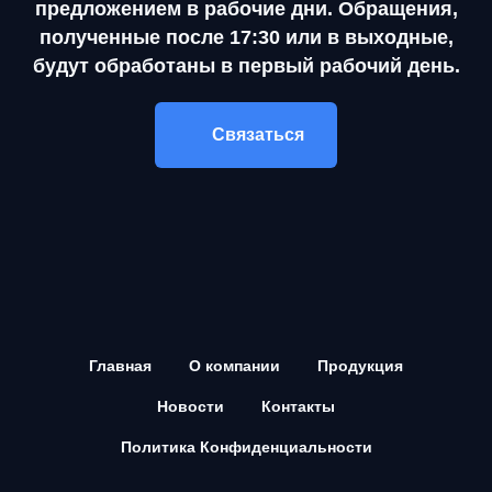
предложением в рабочие дни. Обращения,
полученные после 17:30 или в выходные,
будут обработаны в первый рабочий день.
Связаться
Главная
О компании
Продукция
Новости
Контакты
Политика Конфиденциальности