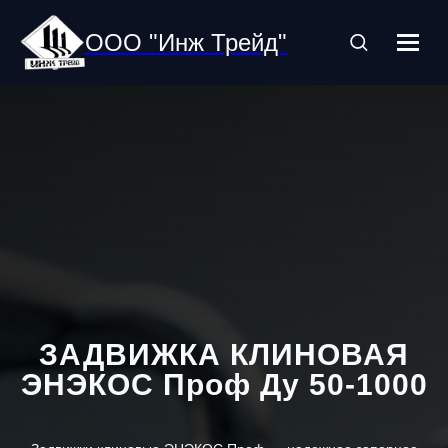
ООО "Инж Трейд"
ЗАДВИЖКА КЛИНОВАЯ
ЭНЭКОС Проф Ду 50-1000