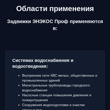
Области применения
Задвижки ЭНЭКОС Проф применяются
в:
Системах водоснабжения и
водоотведения:
Внутренние сети ХВС жилых, общественных и
промышленных зданий
Магистральные трубопроводы городского
водоснабжения
Насосные станции повышения давления и
пожаротушения
Сооружения водоподготовки и очистки
сточных вод