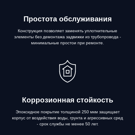
Простота обслуживания
Конструкция позволяет заменять уплотнительные
элементы без демонтажа задвижки из трубопровода -
минимальные простои при ремонте.
Коррозионная стойкость
Эпоксидное покрытие толщиной 250 мкм защищает
корпус от воздействия воды, грунта и агрессивных сред
- срок службы не менее 50 лет.