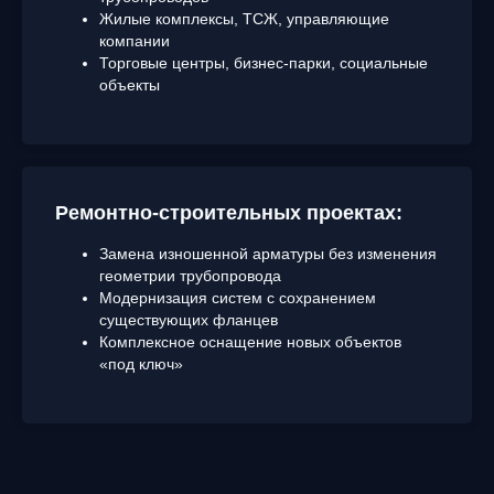
Жилые комплексы, ТСЖ, управляющие
компании
Торговые центры, бизнес-парки, социальные
объекты
Ремонтно-строительных проектах:
Замена изношенной арматуры без изменения
геометрии трубопровода
Модернизация систем с сохранением
существующих фланцев
Комплексное оснащение новых объектов
«под ключ»