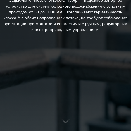
Задвижки клиновые ЭНЭКОС Проф — надежное запорное
устройство для систем холодного водоснабжения с условным
проходом от 50 до 1000 мм. Обеспечивают герметичность
класса А в обоих направлениях потока, не требуют соблюдения
ориентации при монтаже и совместимы с ручным, редукторным
и электроприводным управлением.