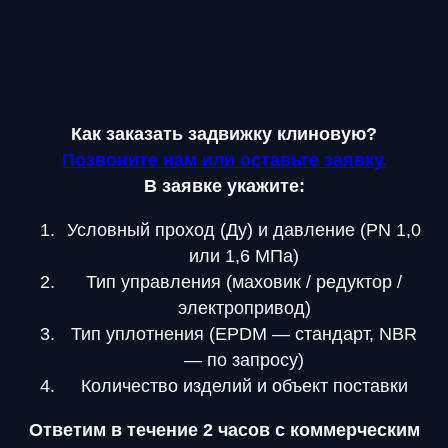
Как заказать задвижку клиновую?
Позвоните нам или оставьте заявку.
В заявке укажите:
Условный проход (Ду) и давление (PN 1,0
или 1,6 МПа)
Тип управления (маховик / редуктор /
электропривод)
Тип уплотнения (EPDM — стандарт, NBR
— по запросу)
Количество изделий и объект поставки
Ответим в течение 2 часов с коммерческим