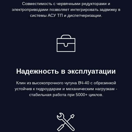
Совместимость с червячными редукторами и
электроприводами позволяет интегрировать задвижку в
системы АСУ ТП и диспетчеризации.
Надежность в эксплуатации
Клин из высокопрочного чугуна ВЧ-40 с обрезинкой
устойчив к гидроударам и механическим нагрузкам -
стабильная работа при 5000+ циклов.