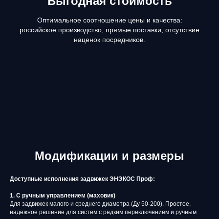
Выгодная стоимость
Оптимальное соотношение цены и качества:
российское производство, прямые поставки, отсутствие
наценок посредников.
Модификации и размеры
Доступные исполнения задвижек ЭНЭКОС Проф:
1. С ручным управлением (маховик)
Для задвижек малого и среднего диаметра (Ду 50-200). Простое,
надежное решение для систем с редким переключением и ручным