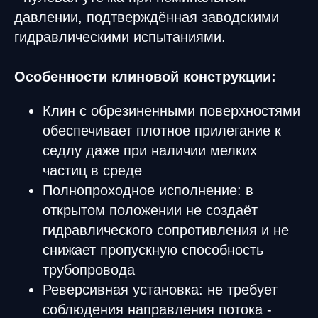
давлении, подтверждённая заводскими
гидравлическими испытаниями.
Особенности клиновой конструкции:
Клин с обрезиненными поверхностями
обеспечивает плотное прилегание к
седлу даже при наличии мелких
частиц в среде
Полнопроходное исполнение: в
открытом положении не создаёт
гидравлического сопротивления и не
снижает пропускную способность
трубопровода
Реверсивная установка: не требует
соблюдения направления потока -