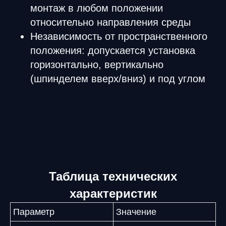
монтаж в любом положении
относительно направления среды
Независимость от пространственного
положения: допускается установка
горизонтально, вертикально
(шпинделем вверх/вниз) и под углом
Таблица технических
характеристик
Параметр
Значение