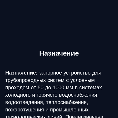
Назначение
Назначение:
запорное устройство для
трубопроводных систем с условным
проходом от 50 до 1000 мм в системах
холодного и горячего водоснабжения,
водоотведения, теплоснабжения,
пожаротушения и промышленных
технологических линий. Предназначена