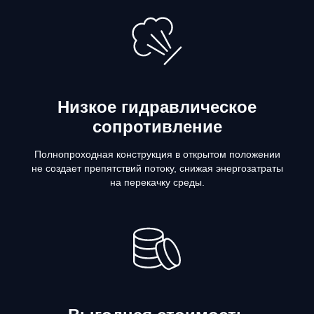
Низкое гидравлическое
сопротивление
Полнопроходная конструкция в открытом положении
не создает препятствий потоку, снижая энергозатраты
на перекачку среды.