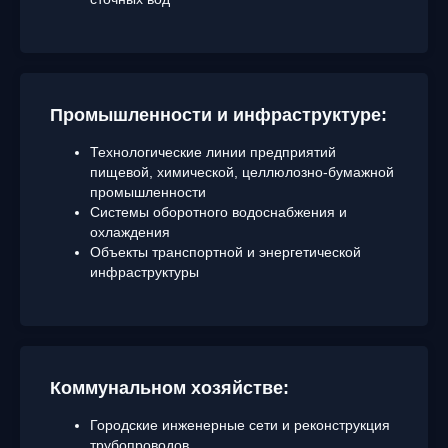
Промышленности и инфраструктуре:
Технологические линии предприятий
пищевой, химической, целлюлозно-бумажной
промышленности
Системы оборотного водоснабжения и
охлаждения
Объекты транспортной и энергетической
инфраструктуры
Коммунальном хозяйстве
:
Городские инженерные сети и реконструкция
трубопроводов