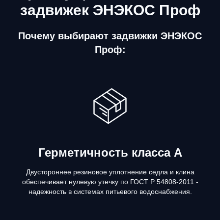
задвижек ЭНЭКОС Проф
Почему выбирают задвижки ЭНЭКОС
Проф:
Герметичность класса А
Двустороннее резиновое уплотнение седла и клина
обеспечивает нулевую утечку по ГОСТ Р 54808-2011 -
надежность в системах питьевого водоснабжения.