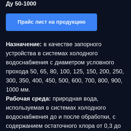
Ду 50-1000
Прайс лист на продукцию
Назначение:
в качестве запорного
устройства в системах холодного
водоснабжения с диаметром условного
прохода 50, 65, 80, 100, 125, 150, 200, 250,
300, 350, 400, 450, 500, 600, 700, 800, 900,
1000 мм.
Рабочая среда:
природная вода,
используемая в системах холодного
водоснабжения до и после обработки, с
содержанием остаточного хлора от 0,3 до