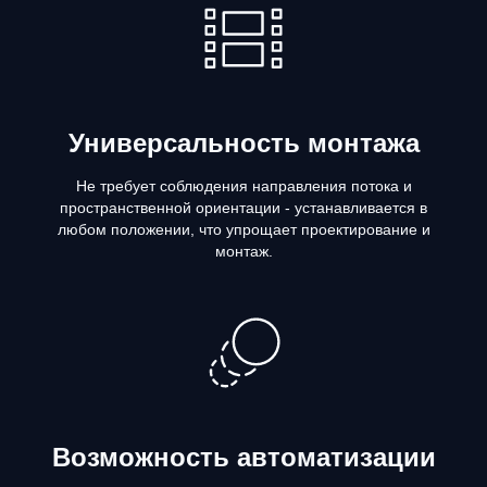
Универсальность монтажа
Не требует соблюдения направления потока и
пространственной ориентации - устанавливается в
любом положении, что упрощает проектирование и
монтаж.
Возможность автоматизации