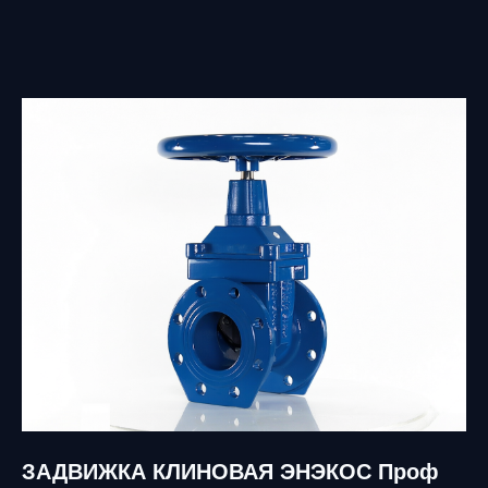
ЗАДВИЖКА КЛИНОВАЯ ЭНЭКОС Проф