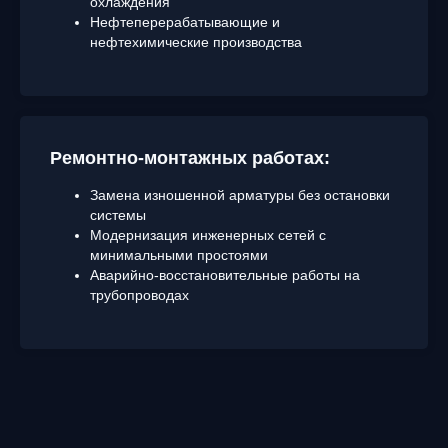
охлаждения
Нефтеперерабатывающие и
нефтехимические производства
Ремонтно-монтажных работах:
Замена изношенной арматуры без остановки
системы
Модернизация инженерных сетей с
минимальными простоями
Аварийно-восстановительные работы на
трубопроводах