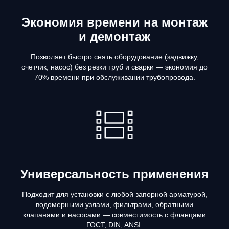
Экономия времени на монтаж
и демонтаж
Позволяет быстро снять оборудование (задвижку,
счетчик, насос) без резки труб и сварки — экономия до
70% времени при обслуживании трубопровода.
Универсальность применения
Подходит для установки с любой запорной арматурой,
водомерными узлами, фильтрами, обратными
клапанами и насосами — совместимость с фланцами
ГОСТ, DIN, ANSI.