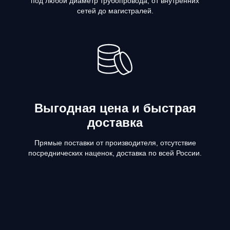
под любой диаметр трубопровода, от внутренних
сетей до магистралей.
Выгодная цена и быстрая
доставка
Прямые поставки от производителя, отсутствие
посреднических наценок, доставка по всей России.