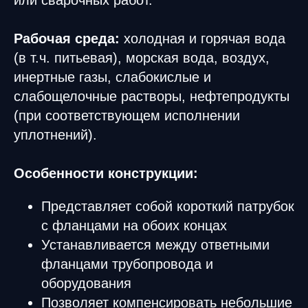
Рабочая среда:
холодная и горячая вода
(в т.ч. питьевая), морская вода, воздух,
инертные газы, слабокислые и
слабощелочные растворы, нефтепродукты
(при соответствующем исполнении
уплотнений).
Особенности конструкции:
Представляет собой короткий патрубок
с фланцами на обоих концах
Устанавливается между ответными
фланцами трубопровода и
оборудования
Позволяет компенсировать небольшие