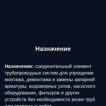
Назначение
Назначение:
соединительный элемент
трубопроводных систем для упрощения
монтажа, демонтажа и замены запорной
арматуры, водомерных узлов, насосного
оборудования, фильтров и других
устройств без необходимости резки труб
или сварочных работ.