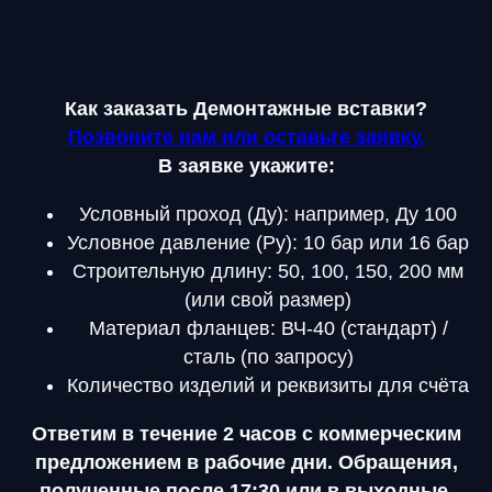
Как заказать Демонтажные вставки?
Позвоните нам или оставьте заявку.
В заявке укажите:
Условный проход (Ду): например, Ду 100
Условное давление (Ру): 10 бар или 16 бар
Строительную длину: 50, 100, 150, 200 мм
(или свой размер)
Материал фланцев: ВЧ-40 (стандарт) /
сталь (по запросу)
Количество изделий и реквизиты для счёта
Ответим в течение 2 часов с коммерческим
предложением в рабочие дни. Обращения,
полученные после 17:30 или в выходные,