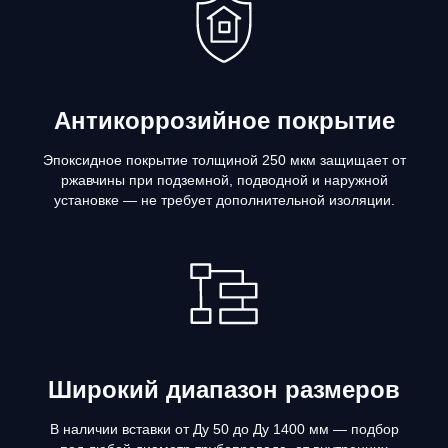
Антикоррозийное покрытие
Эпоксидное покрытие толщиной 250 мкм защищает от
ржавчины при подземной, подводной и наружной
установке — не требует дополнительной изоляции.
Широкий диапазон размеров
В наличии вставки от Ду 50 до Ду 1400 мм — подбор