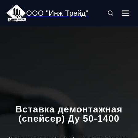
ООО "Инж Трейд"
Вставка демонтажная
(спейсер) Ду 50-1400