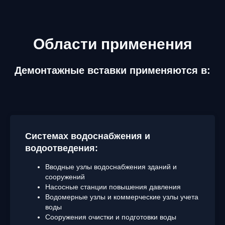
Области применения
Демонтажные вставки применяются в:
Системах водоснабжения и
водоотведения:
Вводные узлы водоснабжения зданий и
сооружений
Насосные станции повышения давления
Водомерные узлы и коммерческие узлы учета
воды
Сооружения очистки и подготовки воды