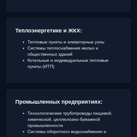
Теплоэнергетике и ЖКХ
:
Тепловые пункты и элеваторные узлы
Системы теплоснабжения жилых и
общественных зданий
Котельные и индивидуальные тепловые
пункты (ИТП)
Промышленных предприятиях
:
Технологические трубопроводы пищевой,
химической, целлюлозно-бумажной
промышленности
Системы оборотного водоснабжения и