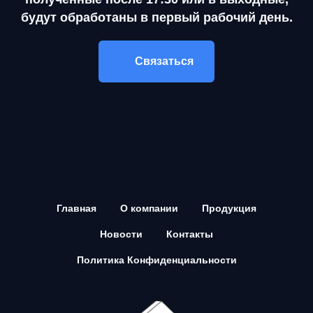
будут обработаны в первый рабочий день.
Связаться
Главная
О компании
Продукция
Новости
Контакты
Политика Конфиденциальности