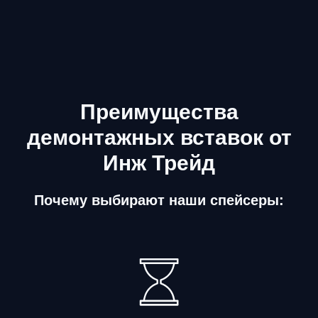
Преимущества
демонтажных вставок от
Инж Трейд
Почему выбирают наши спейсеры: