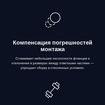
Компенсация погрешностей
монтажа
Сглаживает небольшие несоосности фланцев и
отклонения в размерах между ответными частями —
упрощает сборку в стесненных условиях.