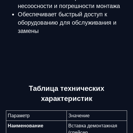
несоосности и погрешности монтажа
Обеспечивает быстрый доступ к
оборудованию для обслуживания и
замены
Таблица технических
характеристик
Параметр
Значение
Наименование
Вставка демонтажная
(спейсер,