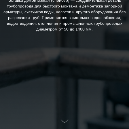
Вставка демонтажная (спейсер) — соединительная деталь
трубопровода для быстрого монтажа и демонтажа запорной
арматуры, счетчиков воды, насосов и другого оборудования без
разрезания труб. Применяется в системах водоснабжения,
водоотведения, отопления и промышленных трубопроводах
диаметром от 50 до 1400 мм.