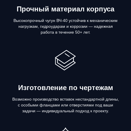
Прочный материал корпуса
Высокопрочный чугун ВЧ-40 устойчив к механическим
нагрузкам, гидроударам и коррозии — надежная
работа в течение 50+ лет.
Изготовление по чертежам
Возможно производство вставок нестандартной длины,
с особыми фланцами или отверстиями под ваши
задачи — индивидуальный подход к проекту.