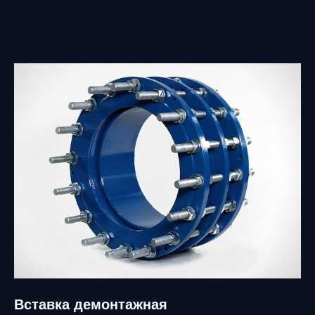
Вставка демонтажная