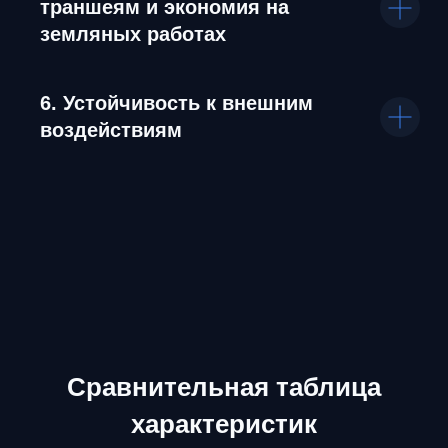
траншеям и экономия на
земляных работах
6. Устойчивость к внешним
воздействиям
Сравнительная таблица
характеристик