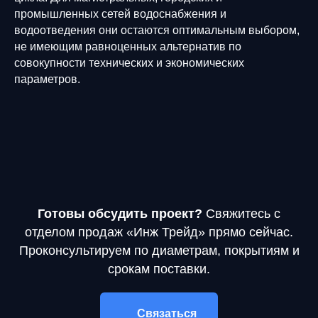
промышленных сетей водоснабжения и
водоотведения они остаются оптимальным выбором,
не имеющим равноценных альтернатив по
совокупности технических и экономических
параметров.
Готовы обсудить проект?
Свяжитесь с
отделом продаж «Инж Трейд» прямо сейчас.
Проконсультируем по диаметрам, покрытиям и
срокам поставки.
Связаться