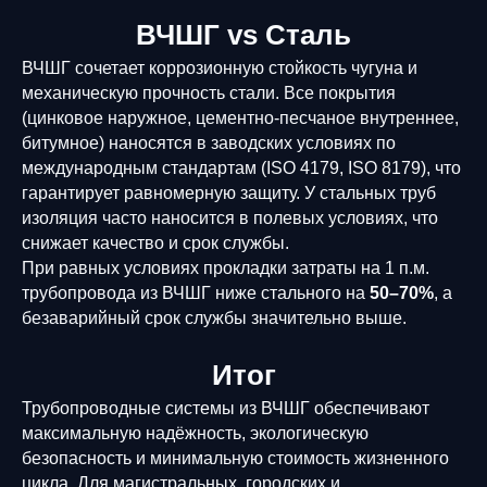
ВЧШГ vs Сталь
ВЧШГ сочетает коррозионную стойкость чугуна и
механическую прочность стали. Все покрытия
(цинковое наружное, цементно-песчаное внутреннее,
битумное) наносятся в заводских условиях по
международным стандартам (ISO 4179, ISO 8179), что
гарантирует равномерную защиту. У стальных труб
изоляция часто наносится в полевых условиях, что
снижает качество и срок службы.
При равных условиях прокладки затраты на 1 п.м.
трубопровода из ВЧШГ ниже стального на
50–70%
, а
безаварийный срок службы значительно выше.
Итог
Трубопроводные системы из ВЧШГ обеспечивают
максимальную надёжность, экологическую
безопасность и минимальную стоимость жизненного
цикла. Для магистральных, городских и