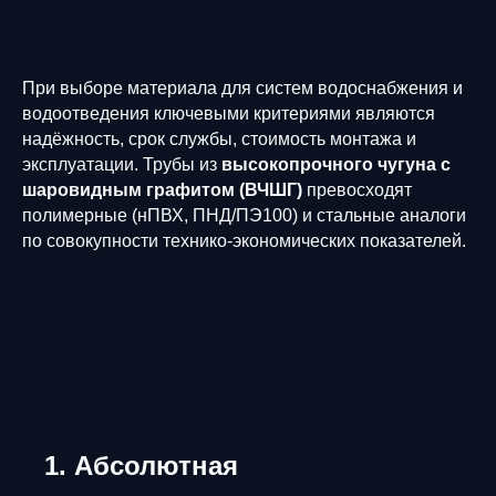
При выборе материала для систем водоснабжения и
водоотведения ключевыми критериями являются
надёжность, срок службы, стоимость монтажа и
эксплуатации. Трубы из
высокопрочного чугуна с
шаровидным графитом (ВЧШГ)
превосходят
полимерные (нПВХ, ПНД/ПЭ100) и стальные аналоги
по совокупности технико-экономических показателей.
1. Абсолютная