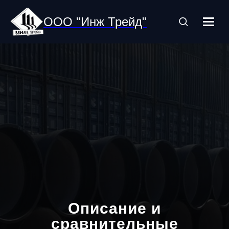
ООО "Инж Трейд"
Описание и
сравнительные