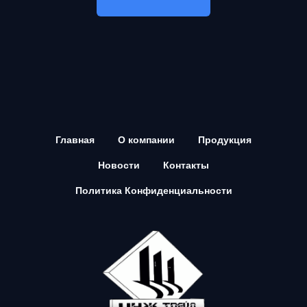
Главная
О компании
Продукция
Новости
Контакты
Политика Конфиденциальности