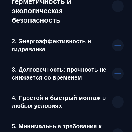
герметичность и
экологическая
безопасность
2. Энергоэффективность и
гидравлика
3. Долговечность: прочность не
снижается со временем
4. Простой и быстрый монтаж в
любых условиях
5. Минимальные требования к