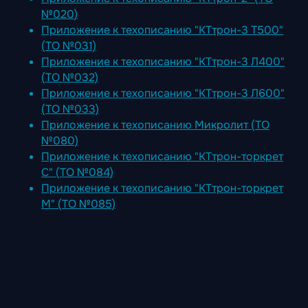
№020)
Приложение к техописанию "КТтрон-3 Т500"
(ТО №031)
Приложение к техописанию "КТтрон-3 Л400"
(ТО №032)
Приложение к техописанию "КТтрон-3 Л600"
(ТО №033)
Приложение к техописанию Микролит (ТО
№080)
Приложение к техописанию "КТтрон-торкрет
С" (ТО №084)
Приложение к техописанию "КТтрон-торкрет
М" (ТО №085)