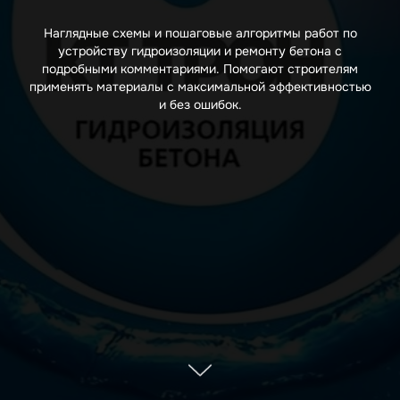
Наглядные схемы и пошаговые алгоритмы работ по
устройству гидроизоляции и ремонту бетона с
подробными комментариями. Помогают строителям
применять материалы с максимальной эффективностью
и без ошибок.