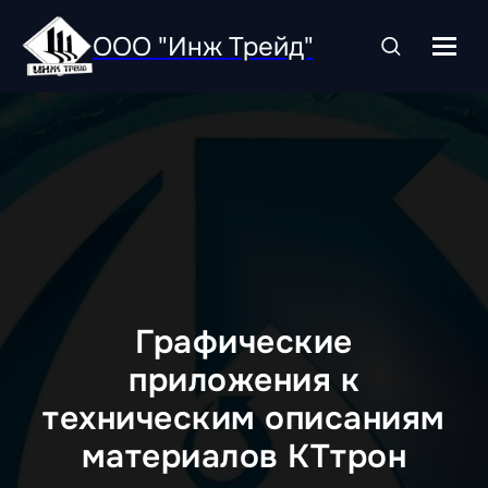
ООО "Инж Трейд"
Графические
приложения к
техническим описаниям
материалов КТтрон