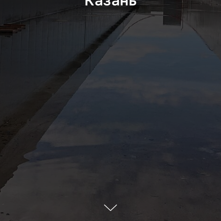
Казань