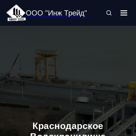
ООО "Инж Трейд"
Краснодарское