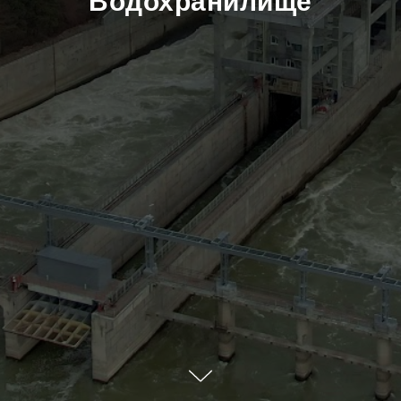
Водохранилище