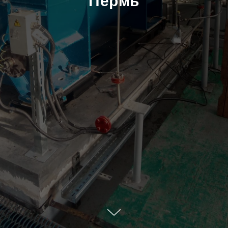
Пермь