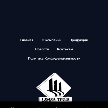
Главная
О компании
Продукция
Новости
Контакты
Политика Конфиденциальности