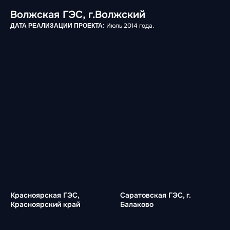
Волжская ГЭС, г.Волжский
Июль 2014 года.
ДАТА РЕАЛИЗАЦИИ ПРОЕКТА:
Красноярская ГЭС,
Саратовская ГЭС, г.
Красноярский край
Балаково