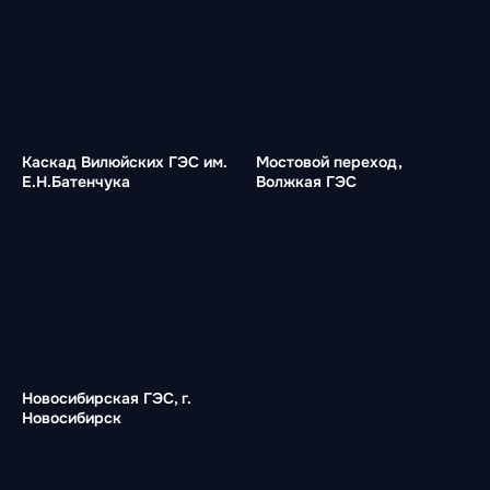
Каскад Вилюйских ГЭС им.
Мостовой переход,
Е.Н.Батенчука
Волжкая ГЭС
Новосибирская ГЭС, г.
Новосибирск