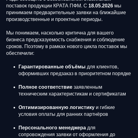
поставок продукции КРАТА ПФМ. С
18.05.2026
мы
принимаем предварительные заявки на ближайшие
производственные и проектные периоды.
Мы понимаем, насколько критична для вашего
бизнеса предсказуемость снабжения и соблюдение
сроков. Поэтому в рамках нового цикла поставок мы
обеспечили:
Гарантированные объёмы
для клиентов,
оформивших предзаказ в приоритетном порядке
Полное соответствие
заявленным
техническим характеристикам и сертификатам
Оптимизированную логистику
и гибкие
условия оплаты для ранних партнёров
Персонального менеджера
для
сопровождения заявки от оформления до