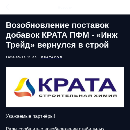
Новости
Возобновление поставок
добавок КРАТА ПФМ - «Инж
Трейд» вернулся в строй
2026-05-18 11:00
КРАТАСОЛ
Уважаемые партнёры!
Рады сообщить о возобновлении стабильных