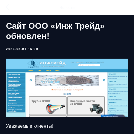
Новости
Сайт ООО «Инж Трейд»
обновлен!
2026-05-01 15:00
Уважаемые клиенты!