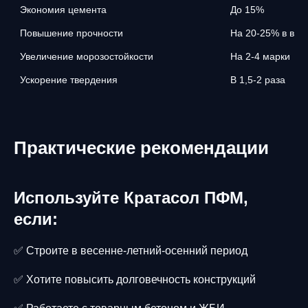
Экономия цемента
До 15%
Повышение прочности
На 20-25% в возр
Увеличение морозостойкости
На 2-4 марки
Ускорение твердения
В 1,5-2 раза
Практические рекомендации
Используйте Кратасол ПФМ,
если:
✅ Строите в весенне-летний-осенний период
✅ Хотите повысить долговечность конструкций