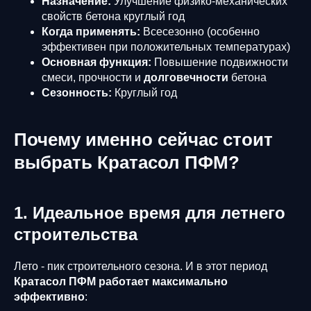
Назначение:
Улучшение физико-механических
свойств бетона круглый год
Когда применять:
Всесезонно (особенно
эффективен при положительных температурах)
Основная функция:
Повышение подвижности
смеси, прочности и
долговечности
бетона
Сезонность:
Круглый год
Почему именно сейчас стоит
выбрать Кратасол ПФМ?
1. Идеальное время для летнего
строительства
Лето - пик строительного сезона. И в этот период
Кратасол ПФМ работает максимально
эффективно
: