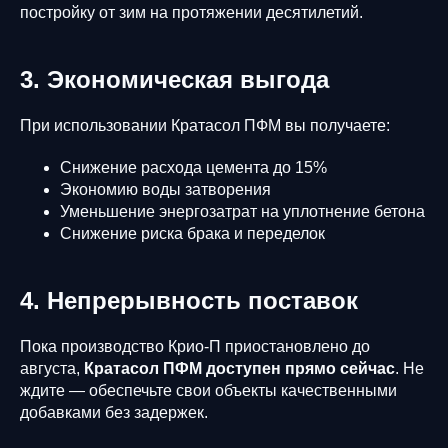
постройку от зим на протяжении десятилетий.
3. Экономическая выгода
При использовании Кратасол ПФМ вы получаете:
Снижение расхода цемента до 15%
Экономию воды затворения
Уменьшение энергозатрат на уплотнение бетона
Снижение риска брака и переделок
4. Непрерывность поставок
Пока производство Крио-П приостановлено до
августа,
Кратасол ПФМ доступен прямо сейчас
. Не
ждите — обеспечьте свои объекты качественными
добавками без задержек.