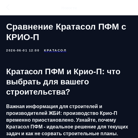
Новости
Сравнение Кратасол ПФМ с
КРИО-П
2026-06-01 12:00
КРАТАСОЛ
Кратасол ПФМ и Крио-П: что
выбрать для вашего
строительства?
Важная информация для строителей и
производителей ЖБИ: производство Крио-П
временно приостановлено. Узнайте, почему
Кратасол ПФМ - идеальное решение для текущих
задач и как не сорвать строительные планы.