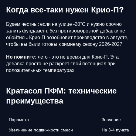
Когда все-таки нужен Крио-П?
Будем честны: если на улице -20°C и нужно срочно
залить фундамент, без противоморозной добавки не
обойтись. Крио-П возобновит производство в августе,
чтобы вы были готовы к зимнему сезону 2026-2027.
Но помните:
лето - это не время для Крио-П. Эта
добавка просто не раскроет свой потенциал при
положительных температурах.
Кратасол ПФМ: технические
преимущества
Параметр
Значение
Увеличение подвижности смеси
На 3-4 пункта ОК