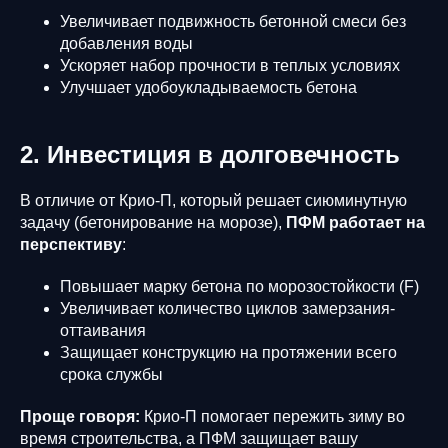
Увеличивает подвижность бетонной смеси без
добавления воды
Ускоряет набор прочности в теплых условиях
Улучшает удобоукладываемость бетона
2. Инвестиция в долговечность
В отличие от Крио-П, который решает сиюминутную
задачу (бетонирование на морозе),
ПФМ работает на
перспективу
:
Повышает марку бетона по морозостойкости (F)
Увеличивает количество циклов замерзания-
оттаивания
Защищает конструкцию на протяжении всего
срока службы
Проще говоря:
Крио-П помогает пережить зиму во
время строительства, а ПФМ защищает вашу