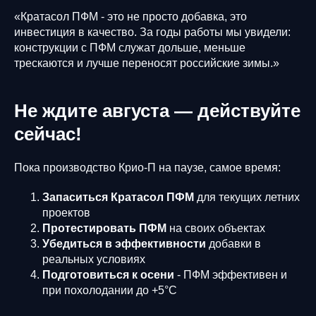
«Кратасол ПФМ - это не просто добавка, это
инвестиция в качество. За годы работы мы увидели:
конструкции с ПФМ служат дольше, меньше
трескаются и лучше переносят российские зимы.»
Не ждите августа — действуйте
сейчас!
Пока производство Крио-П на паузе, самое время:
Запаситься Кратасол ПФМ
для текущих летних
проектов
Протестировать ПФМ
на своих объектах
Убедиться в эффективности
добавки в
реальных условиях
Подготовиться к осени
- ПФМ эффективен и
при похолодании до +5°C