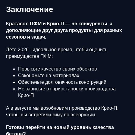
Заключение
Кратасол ПФМ и Крио-П — не конкуренты, а
дополняющие друг друга продукты для разных
сезонов и задач.
Лето 2026 - идеальное время, чтобы оценить
преимущества ПФМ:
Повысьте качество своих объектов
Сэкономьте на материалах
Обеспечьте долговечность конструкций
Не зависьте от приостановки производства
Крио-П
А в августе мы возобновим производство Крио-П,
чтобы вы встретили зиму во всеоружии.
Готовы перейти на новый уровень качества
бетона?