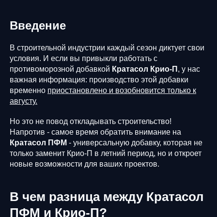
Введение
В строительной индустрии каждый сезон диктует свои
условия. И если вы привыкли работать с
противоморозной добавкой
Кратасол Крио-П
, у нас
важная информация: производство этой добавки
временно
приостановлено и возобновится только к
августу.
Но это не повод откладывать строительство!
Напротив - самое время обратить внимание на
Кратасол ПФМ
- универсальную добавку, которая не
только заменит Крио-П в летний период, но и откроет
новые возможности для ваших проектов.
В чем разница между Кратасол
ПФМ и Крио-П?