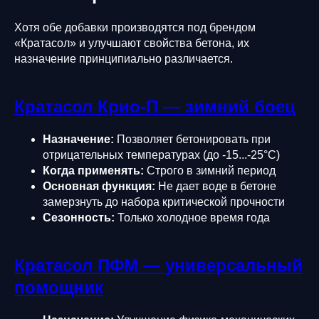
Хотя обе добавки производятся под брендом
«Кратасол» и улучшают свойства бетона, их
назначение принципиально различается.
Кратасол Крио-П — зимний боец
Назначение:
Позволяет бетонировать при
отрицательных температурах (до -15...-25°C)
Когда применять:
Строго в зимний период
Основная функция:
Не дает воде в бетоне
замерзнуть до набора критической прочности
Сезонность:
Только холодное время года
Кратасол ПФМ — универсальный
помощник